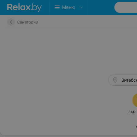
Меню
Санатории
Витебск
ЗАБ