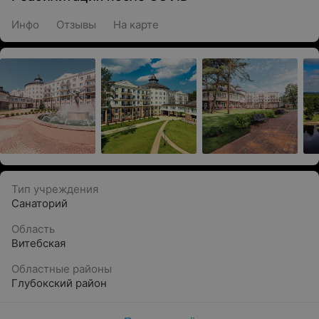
Инфо
Отзывы
На карте
Тип учреждения
Санаторий
Область
Витебская
Областные районы
Глубокский район