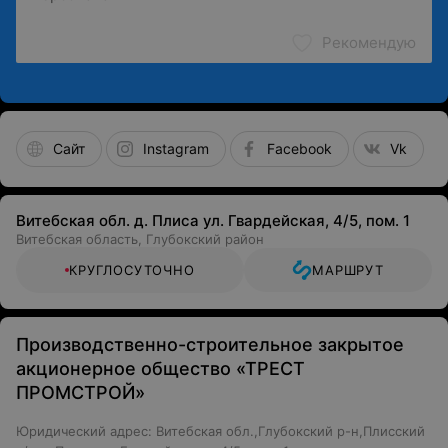
Рекомендую
Сайт
Instagram
Facebook
Vk
Витебская обл. д. Плиса ул. Гвардейская, 4/5, пом. 1
Витебская область, Глубокский район
КРУГЛОСУТОЧНО
МАРШРУТ
Производственно-строительное закрытое
акционерное общество «ТРЕСТ
ПРОМСТРОЙ»
Юридический адрес: Витебская обл.,Глубокский р-н,Плисский