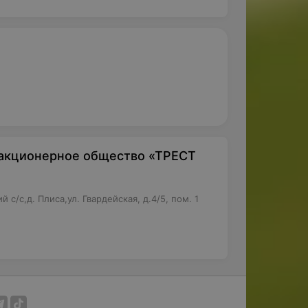
 акционерное общество «ТРЕСТ
с/с,д. Плиса,ул. Гвардейская, д.4/5, пом. 1