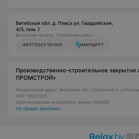
Витебская обл. д. Плиса ул. Гвардейская,
4/5, пом. 1
Витебская область, Глубокский район
КРУГЛОСУТОЧНО
МАРШРУТ
Производственно-строительное закрытое
ПРОМСТРОЙ»
Юридический адрес: Витебская обл.,Глубокский р-н,Плисский 
УНП: 100011299
Зарегистрирован в undefined, номер 0038363
На правах рекламы